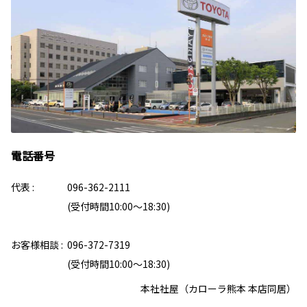
電話番号
代表 : 096-362-2111
(受付時間10:00～18:30)
お客様相談 : 096-372-7319
(受付時間10:00～18:30)
本社社屋（カローラ熊本 本店同居）