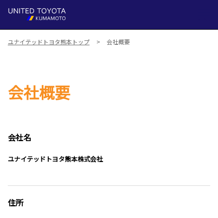
MENU
ユナイテッドトヨタ熊本トップ
会社概要
会社概要
会社名
ユナイテッドトヨタ熊本株式会社
住所