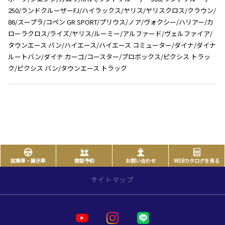
250/ランドクルーザーFJ/ハイラックス/ヤリス/ヤリスクロス/クラウン/
86/スープラ/コペン GR SPORT/プリウス/ノア/ヴォクシー/ハリアー/カ
ローラクロス/ライズ/ヤリス/ルーミー/アルファード/ヴェルファイア/
タウンエース バン/ハイエース/ハイエース コミューター/ダイナ/ダイナ
ルートバン/ダイナ カーゴ/コースター/プロボックス/ピクシス トラッ
ク/ピクシス バン/タウンエース トラック
試乗車・展示車
商談予約
お問い合わせ
WEBカタログを見る
サイトマップ
サイトトップ