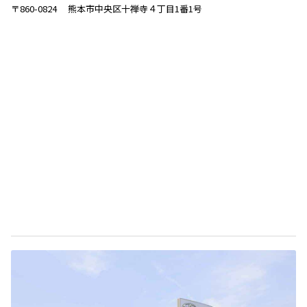
〒860-0824 熊本市中央区十禅寺４丁目1番1号