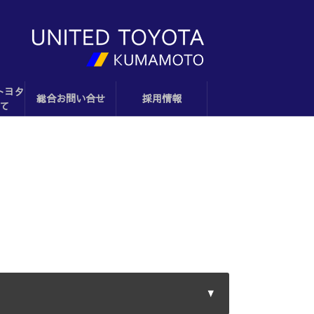
トヨタ
総合お問い合せ
採用情報
て