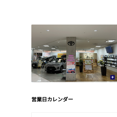
+
営業日カレンダー