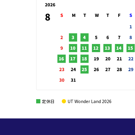
定休日
UT Wonder Land 2026