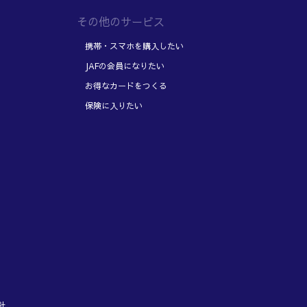
その他のサービス
携帯・スマホを購入したい
JAFの会員になりたい
お得なカードをつくる
保険に入りたい
針