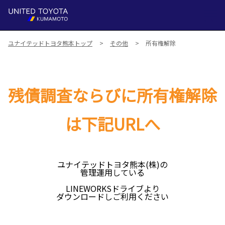
MENU
ユナイテッドトヨタ熊本トップ
その他
所有権解除
残債調査ならびに所有権解除
は下記URLへ
ユナイテッドトヨタ熊本(株)の
管理運用している
LINEWORKSドライブより
ダウンロードしご利用ください