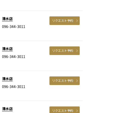
清水店
リクエスト予約
096-344-3011
清水店
リクエスト予約
096-344-3011
清水店
リクエスト予約
096-344-3011
清水店
リクエスト予約