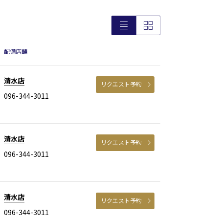
配備店舗
清水店
リクエスト予約
096-344-3011
清水店
リクエスト予約
096-344-3011
清水店
リクエスト予約
096-344-3011