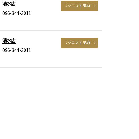
清水店
リクエスト予約
096-344-3011
清水店
リクエスト予約
096-344-3011