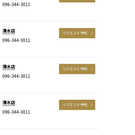
096-344-3011
清水店
リクエスト予約
096-344-3011
清水店
リクエスト予約
096-344-3011
清水店
リクエスト予約
096-344-3011