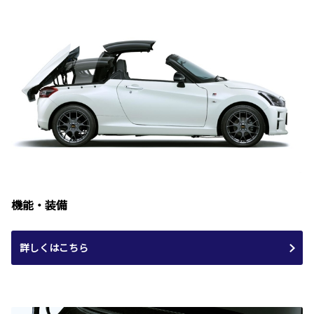
機能・装備
詳しくはこちら