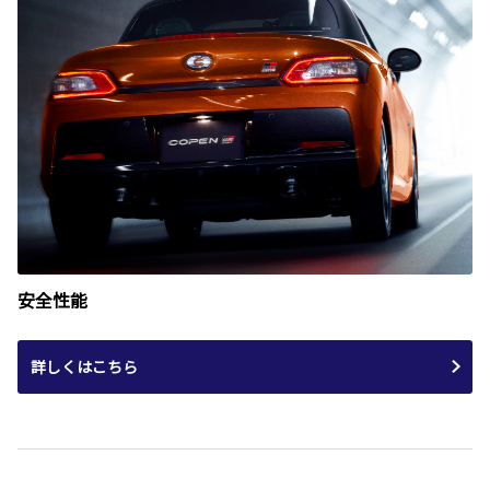
安全性能
詳しくはこちら