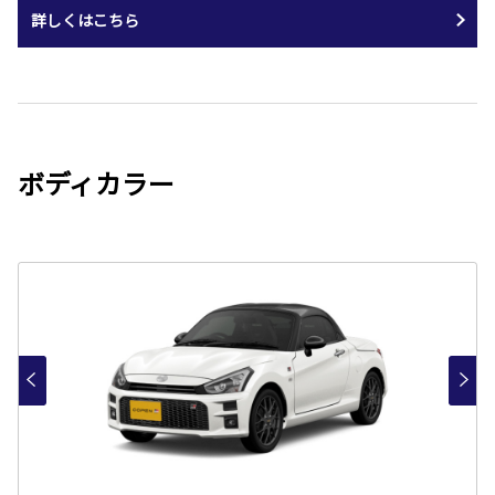
詳しくはこちら
ボディカラー