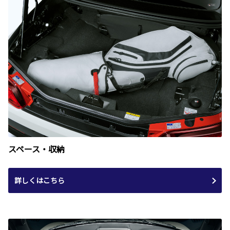
スペース・収納
詳しくはこちら