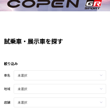
試乗車・展示車を探す
絞り込み
車名
地域
店舗