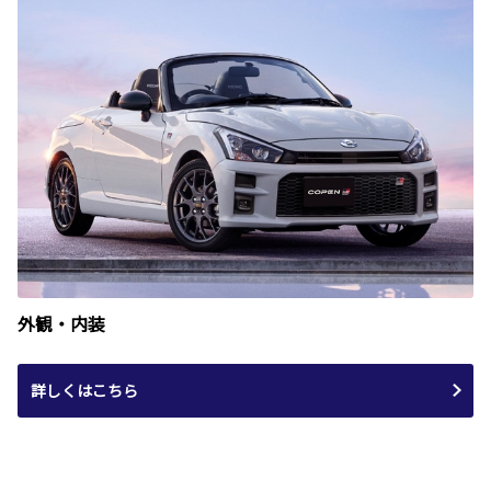
外観・内装
詳しくはこちら