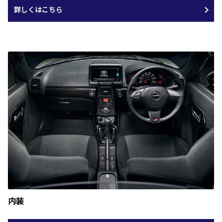
詳しくはこちら
内装