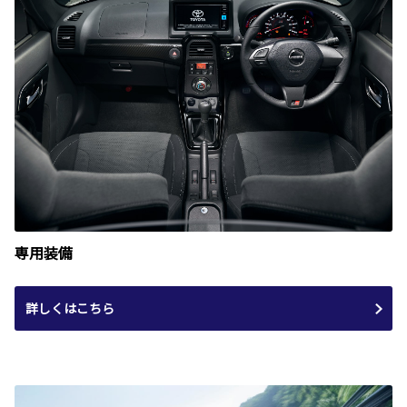
専用装備
詳しくはこちら