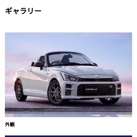
ギャラリー
外観