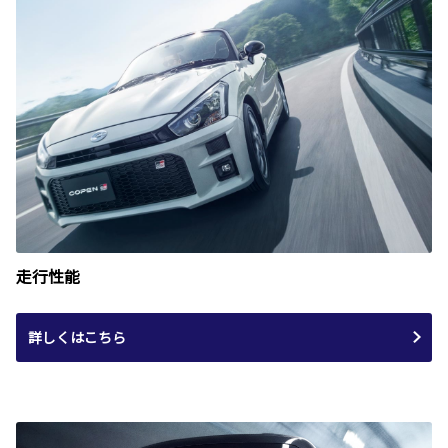
走行性能
詳しくはこちら