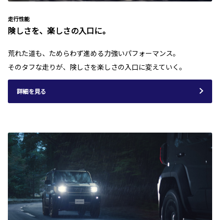
走行性能
険しさを、楽しさの入口に。
荒れた道も、ためらわず進める力強いパフォーマンス。
そのタフな走りが、険しさを楽しさの入口に変えていく。
詳細を見る