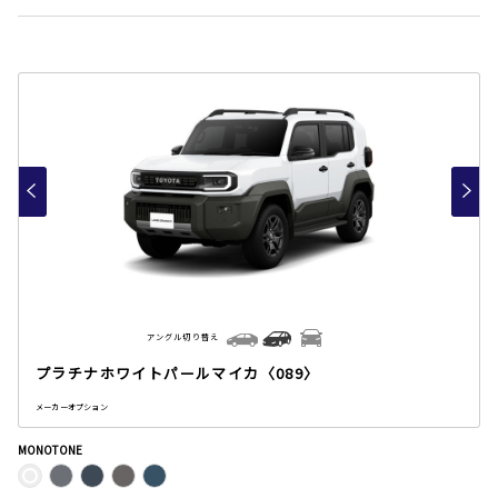
アングル切り替え
プラチナホワイトパールマイカ〈089〉
メーカーオプション
MONOTONE