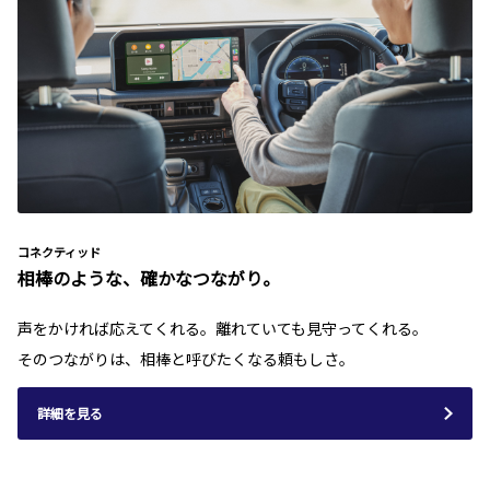
コネクティッド
相棒のような、確かなつながり。
声をかければ応えてくれる。離れていても見守ってくれる。
そのつながりは、相棒と呼びたくなる頼もしさ。
詳細を見る