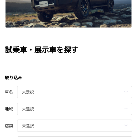
試乗車・展示車を探す
絞り込み
車名
地域
店舗