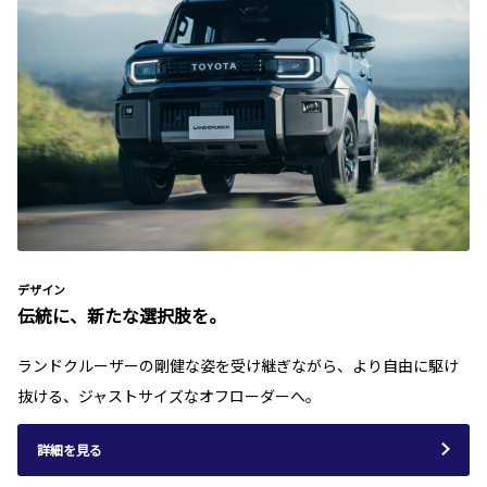
デザイン
伝統に、新たな選択肢を。
ランドクルーザーの剛健な姿を受け継ぎながら、より自由に駆け
抜ける、ジャストサイズなオフローダーへ。
詳細を見る