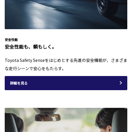
安全性能
安全性能も、頼もしく。
Toyota Safety Senseをはじめとする先進の安全機能が、さまざま
な走行シーンで安心をもたらす。
詳細を見る