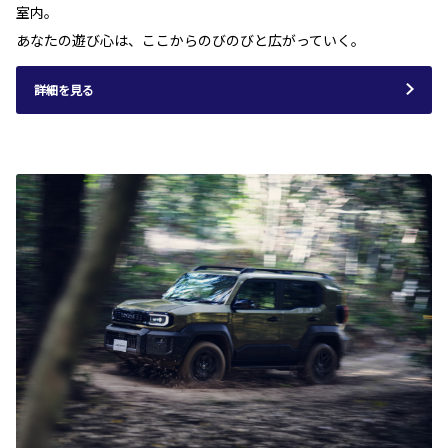
室内。
あなたの遊び心は、ここからのびのびと広がっていく。
詳細を見る