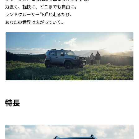
力強く、軽快に、どこまでも自由に。
ランドクルーザー“FJ”と走るたび、
あなたの世界は広がっていく。
特長