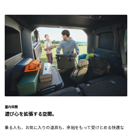
室内空間
遊び心を拡張する空間。
乗る人も、お気に入りの道具も、余裕をもって受けとめる快適な