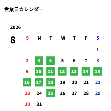
営業日カレンダー