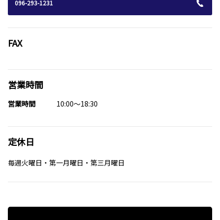
096-293-1231
FAX
営業時間
営業時間
10:00～18:30
定休日
毎週火曜日・第一月曜日・第三月曜日