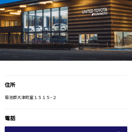
住所
菊池郡大津町室１５１５−２
電話