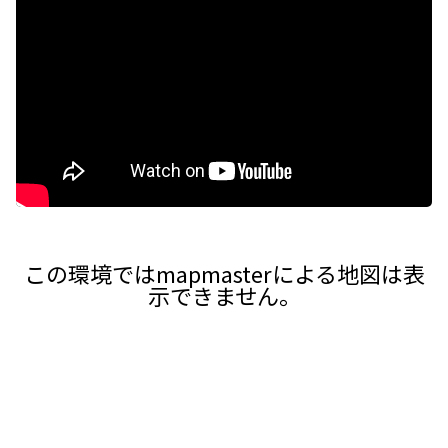
この環境ではmapmasterによる地図は表
示できません。