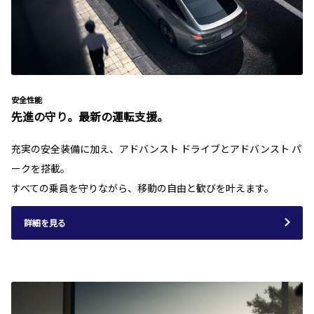
安全性能
先進の守り。最新の運転支援。
充実の安全装備に加え、アドバンスト ドライブとアドバンスト パ
ークを搭載。
すべての乗員を守りながら、移動の自由と歓びを叶えます。
詳細を見る