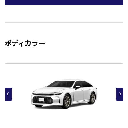
ボディカラー