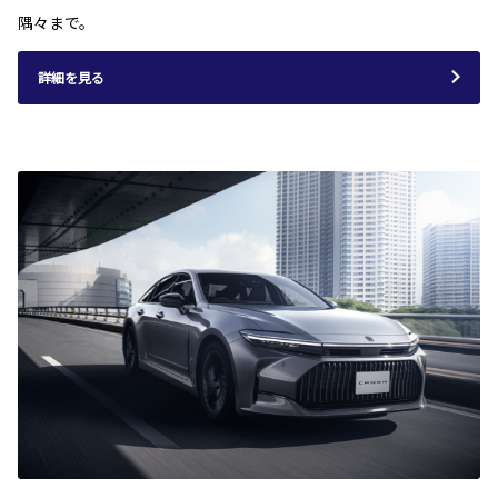
隅々まで。
詳細を見る