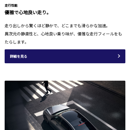
走行性能
優雅で心地良い走り。
走り出しから驚くほど静かで、どこまでも滑らかな加速。
異次元の静粛性と、心地良い乗り味が、優雅な走行フィールをも
たらします。
詳細を見る