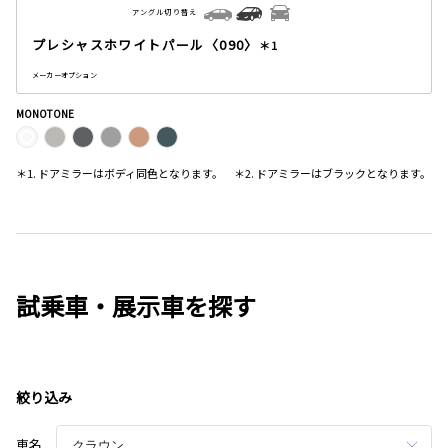
アングル切り替え
プレシャスホワイトパール〈090〉
＊1
メーカーオプション
MONOTONE
＊1. ドアミラーはボディ同色となります。 ＊2. ドアミラーはブラックとなります。
試乗車・展示車を探す
絞り込み
車名