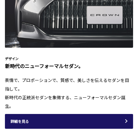
デザイン
新時代のニューフォーマルセダン。
表情で、プロポーションで、質感で、美しさを伝えるセダンを目
指して。
新時代の正統派セダンを象徴する、ニューフォーマルセダン誕
生。
詳細を見る