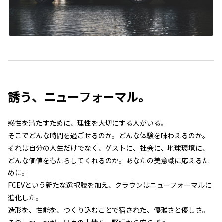
誘う、ニューフォーマル。
感性を満たすために、理性を大切にする人がいる。
そこでどんな時間を過ごせるのか。どんな体験を味わえるのか。
それは自分の人生だけでなく、ゲストに、社会に、地球環境に、
どんな価値をもたらしてくれるのか。あなたの美意識に応えるた
めに。
FCEVという新たな選択肢を加え、クラウンはニューフォーマルに
進化した。
造形を、性能を、つくり込むことで宿された、優雅さと優しさ。