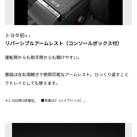
トヨタ初
＊ 1
リバーシブルアームレスト（コンソールボックス付）
運転席からも助手席からも開けやすい。
普段は左右両開きで使用可能なアームレスト。ひっくり返すこと
でトレイとしても使えます。
＊1. 2026年2月現在。 ■写真はZ（ハイブリッド）。