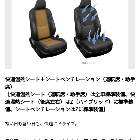
快適温熱シート＋シートベンチレーション（運転席・助手
席）
［快適温熱シート（運転席・助手席）は全車標準装備。快
適温熱シート（後席左右）はZ（ハイブリッド）に標準装
備。シートベンチレーションはZに標準装備］
寒い日も暑い日も、快適にドライブ。