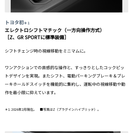
トヨタ初
＊ 1
エレクトロシフトマチック（一方向操作方式）
［Z、GR SPORTに標準装備］
シフトチェンジ時の視線移動をミニマムに。
ワンアクションでの直感的な操作と、すっきりとしたコックピッ
トデザインを実現。またシフト、電動パーキングブレーキ＆ブレ
ーキホールドスイッチを機能的に集約し、運転中の視線移動や動
作を最小限に抑えています。
＊1. 2026年2月現在。 ■写真はZ（プラグインハイブリッド）。