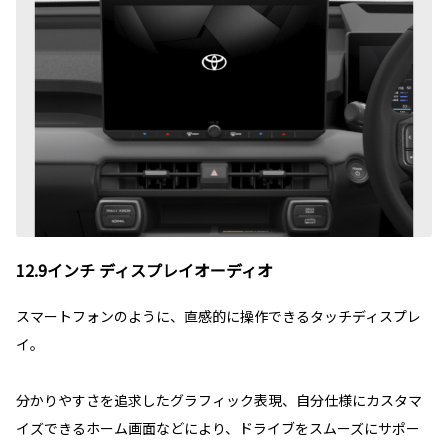
12.9インチ ディスプレイオーディオ
スマートフォンのように、直感的に操作できるタッチディスプレ
イ。
分かりやすさを追求したグラフィック表現、自分仕様にカスタマ
イズできるホーム画面などにより、ドライブをスムーズにサポー