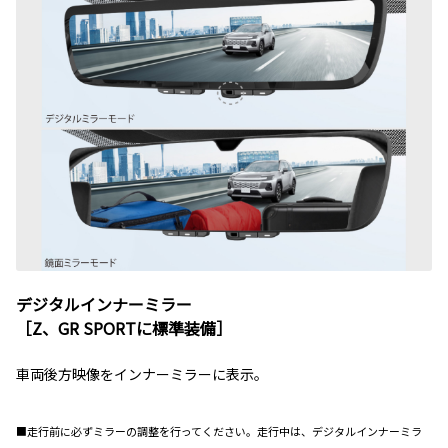
デジタルインナーミラー
［Z、GR SPORTに標準装備］
車両後方映像をインナーミラーに表示。
■走行前に必ずミラーの調整を行ってください。走行中は、デジタルインナーミラ