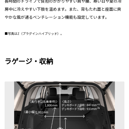
長時間のドライブで負担のかかりやすい肩や腰、寒い日や夏の冷
房中に冷えやすい下肢を温めます。また、背もたれ面と座面に爽
やかな風が通るベンチレーション機能も設定しています。
■写真はZ（プラグインハイブリッド）。
ラゲージ・収納