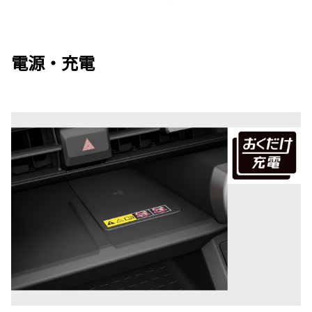
電源・充電